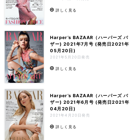
詳しく見る
Harper’s BAZAAR（ハーパーズ バ
ザー) 2021年7月号 (発売日2021年
05月20日)
2021年5月20日発売
詳しく見る
Harper’s BAZAAR（ハーパーズ バ
ザー) 2021年6月号 (発売日2021年
04月20日)
2021年4月20日発売
詳しく見る