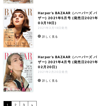
Harper’s BAZAAR（ハーパーズ バ
ザー) 2021年5月号 (発売日2021年
03月19日)
2021年3月19日発売
詳しく見る
Harper’s BAZAAR（ハーパーズ バ
ザー) 2021年4月号 (発売日2021年
02月20日)
2021年2月20日発売
詳しく見る
1
2
3
>