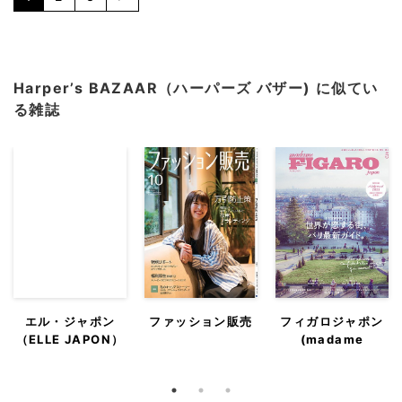
Harper’s BAZAAR（ハーパーズ バザー) に似てい
る雑誌
エル・ジャポン
ファッション販売
フィガロジャポン
（ELLE JAPON）
(madame
FIGARO japon)