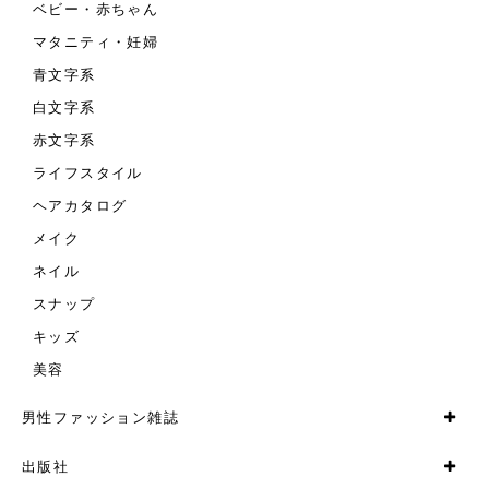
ベビー・赤ちゃん
マタニティ・妊婦
青文字系
白文字系
赤文字系
ライフスタイル
ヘアカタログ
メイク
ネイル
スナップ
キッズ
美容
男性ファッション雑誌
出版社