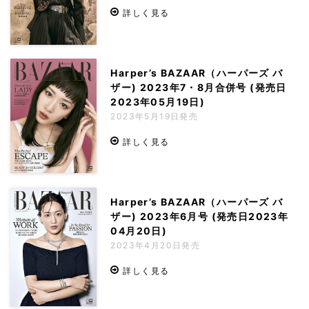
詳しく見る
Harper’s BAZAAR（ハーパーズ バ
ザー) 2023年7・8月合併号 (発売日
2023年05月19日)
2023年5月19日発売
詳しく見る
Harper’s BAZAAR（ハーパーズ バ
ザー) 2023年6月号 (発売日2023年
04月20日)
2023年4月20日発売
詳しく見る