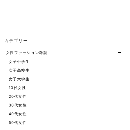
カテゴリー
女性ファッション雑誌
女子中学生
女子高校生
女子大学生
10代女性
20代女性
30代女性
40代女性
50代女性