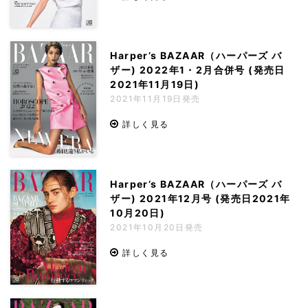
Harper’s BAZAAR（ハーパーズ バ
ザー) 2022年1・2月合併号 (発売日
2021年11月19日)
2021年11月19日発売
詳しく見る
Harper’s BAZAAR（ハーパーズ バ
ザー) 2021年12月号 (発売日2021年
10月20日)
2021年10月20日発売
詳しく見る