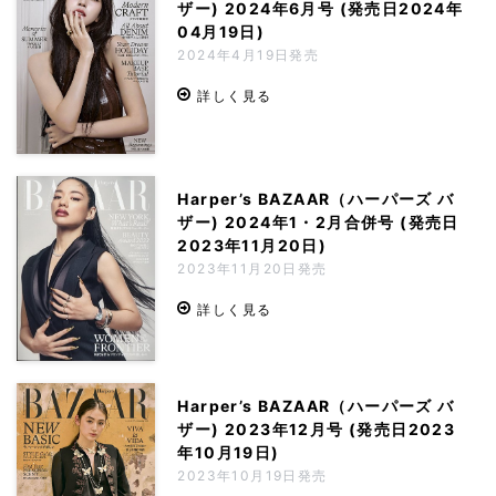
ザー) 2024年6月号 (発売日2024年
04月19日)
2024年4月19日発売
詳しく見る
Harper’s BAZAAR（ハーパーズ バ
ザー) 2024年1・2月合併号 (発売日
2023年11月20日)
2023年11月20日発売
詳しく見る
Harper’s BAZAAR（ハーパーズ バ
ザー) 2023年12月号 (発売日2023
年10月19日)
2023年10月19日発売