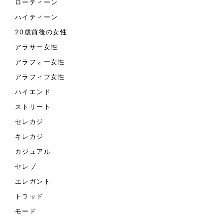
ローティーン
ハイティーン
20歳前後の女性
アラサー女性
アラフォー女性
アラフィフ女性
ハイエンド
ストリート
セレカジ
キレカジ
カジュアル
セレブ
エレガント
トラッド
モード