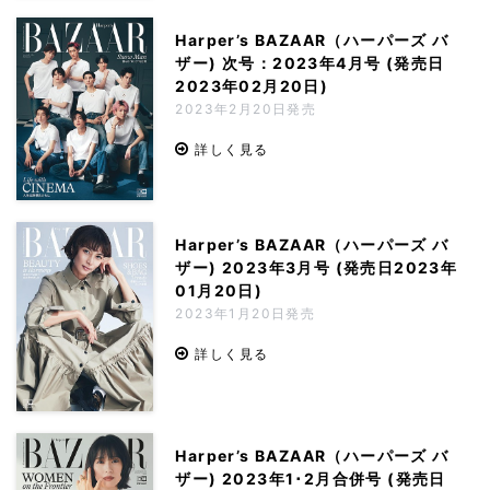
Harper’s BAZAAR（ハーパーズ バ
ザー) 次号：2023年4月号 (発売日
2023年02月20日)
2023年2月20日発売
詳しく見る
Harper’s BAZAAR（ハーパーズ バ
ザー) 2023年3月号 (発売日2023年
01月20日)
2023年1月20日発売
詳しく見る
Harper’s BAZAAR（ハーパーズ バ
ザー) 2023年1･2月合併号 (発売日