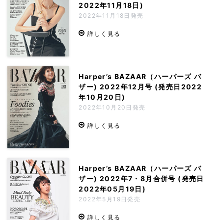
2022年11月18日)
2022年11月18日発売
詳しく見る
Harper’s BAZAAR（ハーパーズ バ
ザー) 2022年12月号 (発売日2022
年10月20日)
2022年10月20日発売
詳しく見る
Harper’s BAZAAR（ハーパーズ バ
ザー) 2022年7・8月合併号 (発売日
2022年05月19日)
2022年5月19日発売
詳しく見る