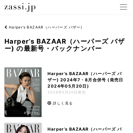
メニュ
Harper’s BAZAAR（ハーパーズ バザー)
Harper’s BAZAAR（ハーパーズ バザ
ー) の最新号・バックナンバー
Harper’s BAZAAR（ハーパーズ バ
ザー) 2024年7・8月合併号 (発売日
2024年05月20日)
2024年5月20日発売
詳しく見る
Harper’s BAZAAR（ハーパーズ バ