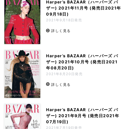
Harper’s BAZAAR（ハーパーズ バ
ザー) 2021年11月号 (発売日2021年
09月18日)
2021年9月18日発売
詳しく見る
Harper’s BAZAAR（ハーパーズ バ
ザー) 2021年10月号 (発売日2021
年08月20日)
2021年8月20日発売
詳しく見る
Harper’s BAZAAR（ハーパーズ バ
ザー) 2021年9月号 (発売日2021年
07月19日)
2021年7月19日発売