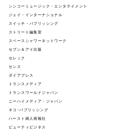
シンコーミュージック・エンタテイメント
ジェイ・インターナショナル
スイッチ・パブリッシング
ストリート編集室
スペースシャワーネットワーク
セブン＆アイ出版
セレック
センス
ダイアプレス
トランスメディア
トランスワールドジャパン
ニーハイメディア・ジャパン
ネコ･パブリッシング
ハースト婦人画報社
ビューティビジネス