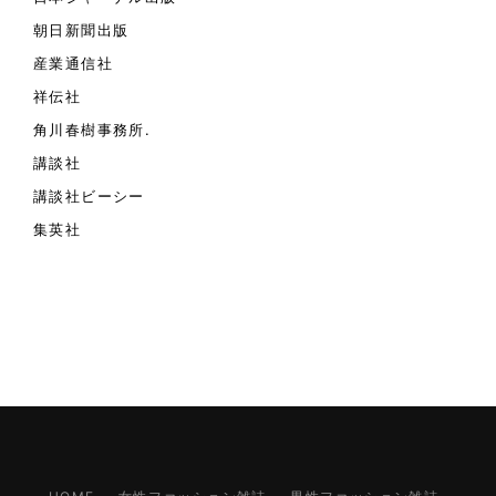
朝日新聞出版
産業通信社
祥伝社
角川春樹事務所.
講談社
講談社ビーシー
集英社