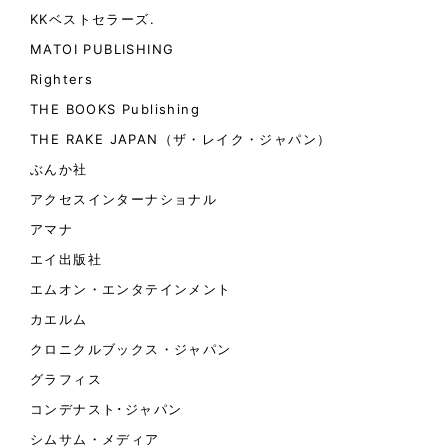
KKベストセラーズ.
MATOI PUBLISHING
Righters
THE BOOKS Publishing
THE RAKE JAPAN（ザ・レイク・ジャパン）
ぶんか社
アクセスインターナショナル
アマナ
エイ出版社
エムオン・エンタテインメント
カエルム
クロニクルブックス・ジャパン
グラフィス
コンデナスト･ジャパン
シムサム・メディア