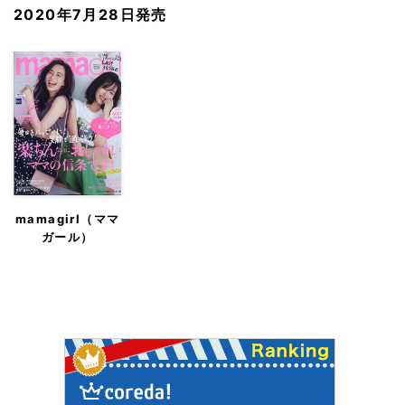
2020年7月28日発売
mamagirl（ママ
ガール）