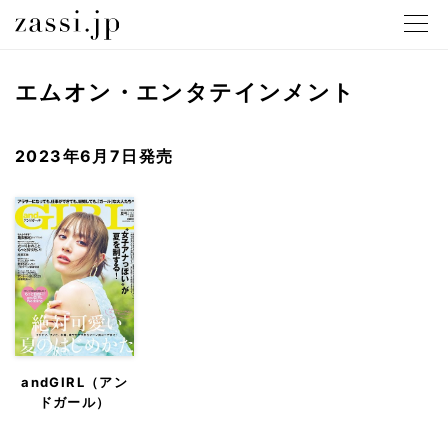
メニュ
エムオン・エンタテインメント
2023年6月7日発売
andGIRL（アン
ドガール）