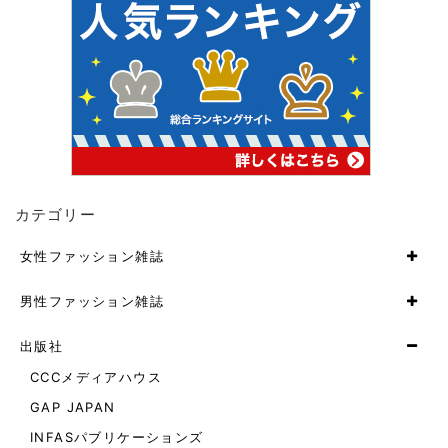
カテゴリー
女性ファッション雑誌
男性ファッション雑誌
出版社
CCCメディアハウス
GAP JAPAN
INFASパブリケーションズ