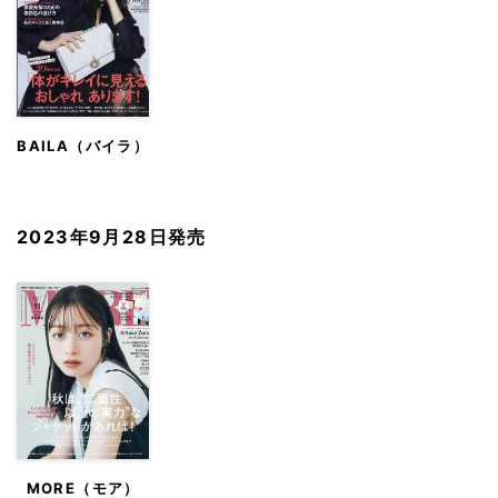
BAILA（バイラ）
2023年9月28日発売
MORE（モア）