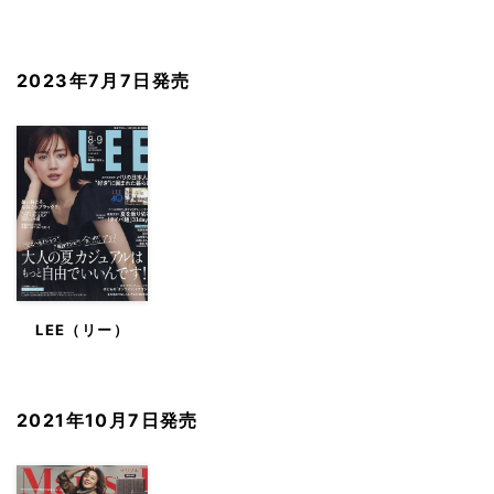
2023年7月7日発売
LEE（リー）
2021年10月7日発売