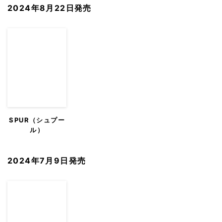
2024年8月22日発売
SPUR（シュプー
ル）
2024年7月9日発売