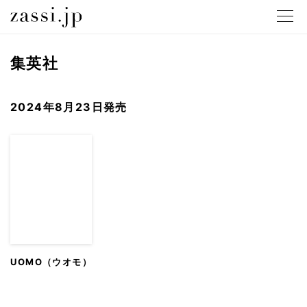
メニュ
集英社
2024年8月23日発売
UOMO（ウオモ）