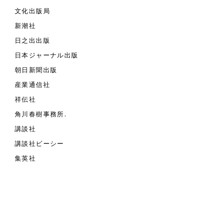
文化出版局
新潮社
日之出出版
日本ジャーナル出版
朝日新聞出版
産業通信社
祥伝社
角川春樹事務所.
講談社
講談社ビーシー
集英社