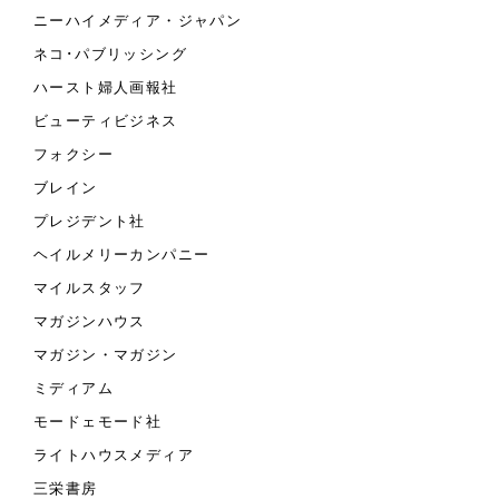
ニーハイメディア・ジャパン
ネコ･パブリッシング
ハースト婦人画報社
ビューティビジネス
フォクシー
ブレイン
プレジデント社
ヘイルメリーカンパニー
マイルスタッフ
マガジンハウス
マガジン・マガジン
ミディアム
モードェモード社
ライトハウスメディア
三栄書房