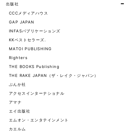
出版社
CCCメディアハウス
GAP JAPAN
INFASパブリケーションズ
KKベストセラーズ.
MATOI PUBLISHING
Righters
THE BOOKS Publishing
THE RAKE JAPAN（ザ・レイク・ジャパン）
ぶんか社
アクセスインターナショナル
アマナ
エイ出版社
エムオン・エンタテインメント
カエルム