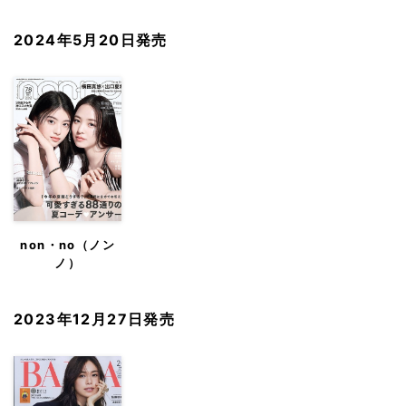
2024年5月20日発売
non・no（ノン
ノ）
2023年12月27日発売