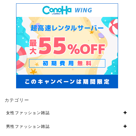
カテゴリー
女性ファッション雑誌
男性ファッション雑誌