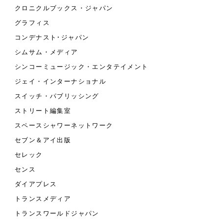
クロニクルブックス・ジャパン
グラフィス
コンデナスト･ジャパン
シムサム・メディア
シンコーミュージック・エンタテイメント
ジェイ・インターナショナル
スイッチ・パブリッシング
ストリート編集室
スペースシャワーネットワーク
セブン＆アイ出版
セレック
センス
ダイアプレス
トランスメディア
トランスワールドジャパン