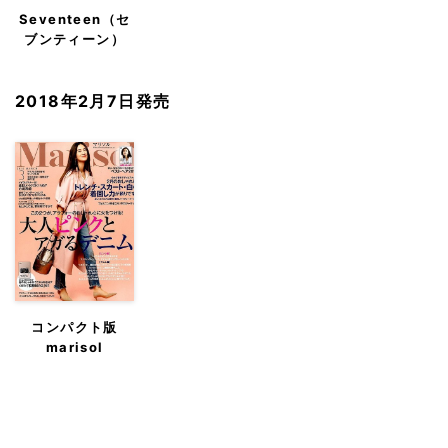
Seventeen（セ
ブンティーン）
2018年2月7日発売
コンパクト版
marisol