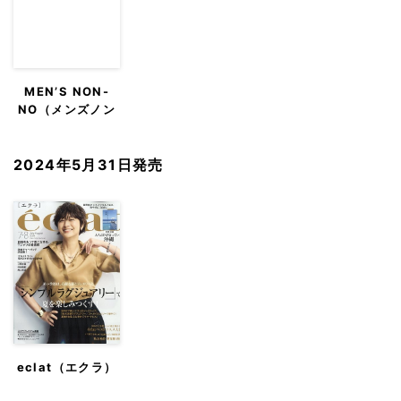
MEN’S NON-
NO（メンズノン
ノ）
2024年5月31日発売
eclat（エクラ）