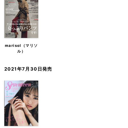
marisol（マリソ
ル）
2021年7月30日発売