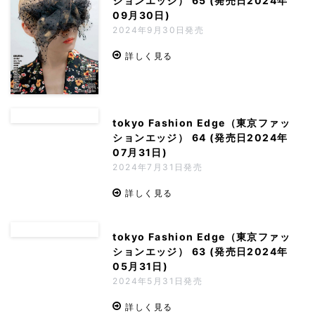
ションエッジ） 65 (発売日2024年
09月30日)
2024年9月30日発売
詳しく見る
tokyo Fashion Edge（東京ファッ
ションエッジ） 64 (発売日2024年
07月31日)
2024年7月31日発売
詳しく見る
tokyo Fashion Edge（東京ファッ
ションエッジ） 63 (発売日2024年
05月31日)
2024年5月31日発売
詳しく見る