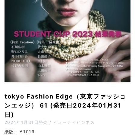
tokyo Fashion Edge（東京ファッショ
ンエッジ） 61 (発売日2024年01月31
日)
2024年1月31日発売 / ビューティビジネス
紙版 : ￥1019