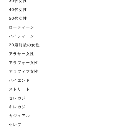
30代女性
40代女性
50代女性
ローティーン
ハイティーン
20歳前後の女性
アラサー女性
アラフォー女性
アラフィフ女性
ハイエンド
ストリート
セレカジ
キレカジ
カジュアル
セレブ