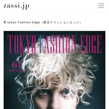
メニュ
tokyo Fashion Edge（東京ファッションエッジ）