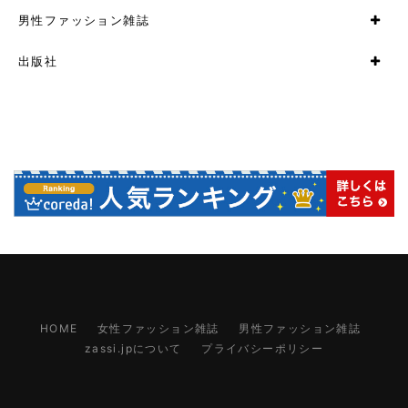
男性ファッション雑誌
出版社
HOME
女性ファッション雑誌
男性ファッション雑誌
zassi.jpについて
プライバシーポリシー