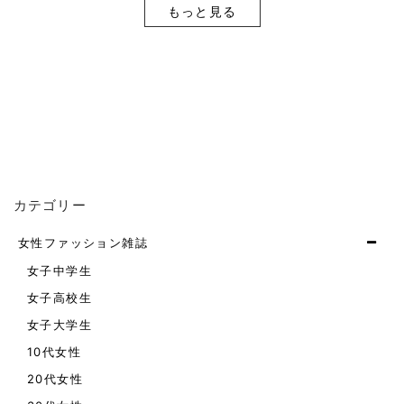
もっと見る
カテゴリー
女性ファッション雑誌
女子中学生
女子高校生
女子大学生
10代女性
20代女性