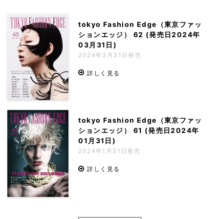
tokyo Fashion Edge（東京ファッ
ションエッジ） 62 (発売日2024年
03月31日)
2024年3月31日発売
詳しく見る
tokyo Fashion Edge（東京ファッ
ションエッジ） 61 (発売日2024年
01月31日)
2024年1月31日発売
詳しく見る