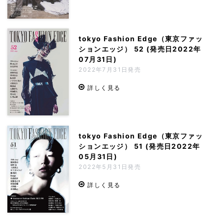
tokyo Fashion Edge（東京ファッ
ションエッジ） 52 (発売日2022年
07月31日)
2022年7月31日発売
詳しく見る
tokyo Fashion Edge（東京ファッ
ションエッジ） 51 (発売日2022年
05月31日)
2022年5月31日発売
詳しく見る