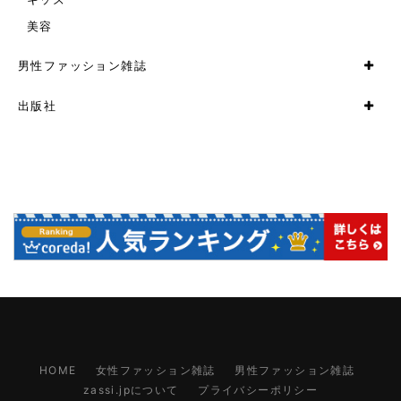
美容
男性ファッション雑誌
出版社
HOME
女性ファッション雑誌
男性ファッション雑誌
zassi.jpについて
プライバシーポリシー