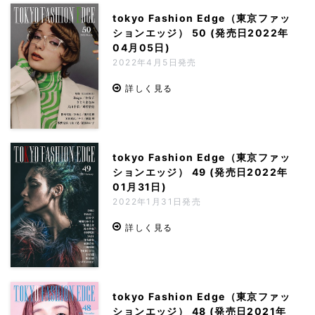
tokyo Fashion Edge（東京ファッ
ションエッジ） 50 (発売日2022年
04月05日)
2022年4月5日発売
詳しく見る
tokyo Fashion Edge（東京ファッ
ションエッジ） 49 (発売日2022年
01月31日)
2022年1月31日発売
詳しく見る
tokyo Fashion Edge（東京ファッ
ションエッジ） 48 (発売日2021年