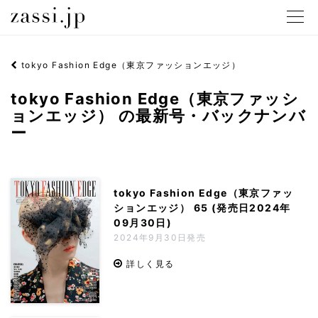
メニュ
tokyo Fashion Edge（東京ファッションエッジ）
tokyo Fashion Edge（東京ファッシ
ョンエッジ） の最新号・バックナンバ
ー
tokyo Fashion Edge（東京ファッ
ションエッジ） 65 (発売日2024年
09月30日)
2024年9月30日発売
詳しく見る