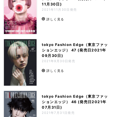
11月30日)
2021年11月30日発売
詳しく見る
tokyo Fashion Edge（東京ファッ
ションエッジ） 47 (発売日2021年
09月30日)
2021年9月30日発売
詳しく見る
tokyo Fashion Edge（東京ファッ
ションエッジ） 46 (発売日2021年
07月31日)
2021年7月31日発売