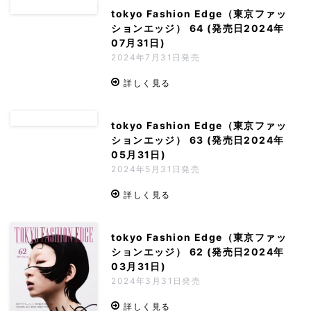
tokyo Fashion Edge（東京ファッ
ションエッジ） 64 (発売日2024年
07月31日)
2024年7月31日発売
詳しく見る
tokyo Fashion Edge（東京ファッ
ションエッジ） 63 (発売日2024年
05月31日)
2024年5月31日発売
詳しく見る
tokyo Fashion Edge（東京ファッ
ションエッジ） 62 (発売日2024年
03月31日)
2024年3月31日発売
詳しく見る