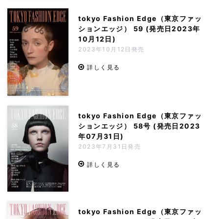
tokyo Fashion Edge（東京ファッ
ションエッジ） 59 (発売日2023年
10月12日)
2023年10月12日発売
詳しく見る
tokyo Fashion Edge（東京ファッ
ションエッジ） 58号 (発売日2023
年07月31日)
2023年7月31日発売
詳しく見る
tokyo Fashion Edge（東京ファッ