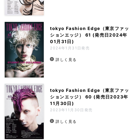
tokyo Fashion Edge（東京ファッ
ションエッジ） 61 (発売日2024年
01月31日)
2024年1月31日発売
詳しく見る
tokyo Fashion Edge（東京ファッ
ションエッジ） 60 (発売日2023年
11月30日)
2023年11月30日発売
詳しく見る