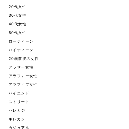
20代女性
30代女性
40代女性
50代女性
ローティーン
ハイティーン
20歳前後の女性
アラサー女性
アラフォー女性
アラフィフ女性
ハイエンド
ストリート
セレカジ
キレカジ
カジュアル