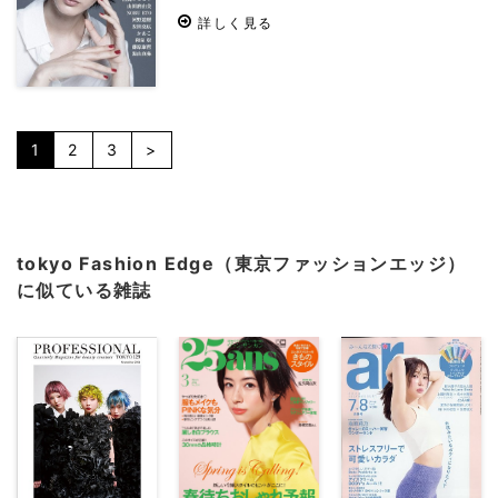
詳しく見る
1
2
3
>
tokyo Fashion Edge（東京ファッションエッジ）
に似ている雑誌