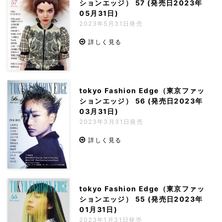
ションエッジ） 57 (発売日2023年
05月31日)
2023年5月31日発売
詳しく見る
tokyo Fashion Edge（東京ファッ
ションエッジ） 56 (発売日2023年
03月31日)
2023年3月31日発売
詳しく見る
tokyo Fashion Edge（東京ファッ
ションエッジ） 55 (発売日2023年
01月31日)
2023年1月31日発売