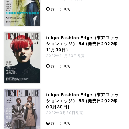
詳しく見る
tokyo Fashion Edge（東京ファッ
ションエッジ） 54 (発売日2022年
11月30日)
2022年11月30日発売
詳しく見る
tokyo Fashion Edge（東京ファッ
ションエッジ） 53 (発売日2022年
09月30日)
2022年9月30日発売
詳しく見る