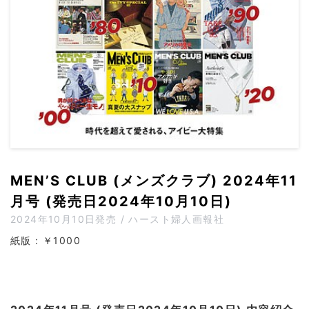
MEN’S CLUB (メンズクラブ) 2024年11
月号 (発売日2024年10月10日)
2024年10月10日発売 / ハースト婦人画報社
紙版 : ￥1000