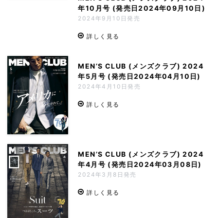
年10月号 (発売日2024年09月10日)
2024年9月10日発売
詳しく見る
MEN’S CLUB (メンズクラブ) 2024
年5月号 (発売日2024年04月10日)
2024年4月10日発売
詳しく見る
MEN’S CLUB (メンズクラブ) 2024
年4月号 (発売日2024年03月08日)
2024年3月8日発売
詳しく見る