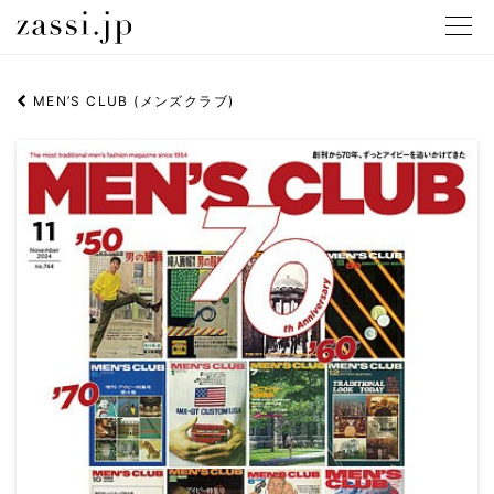
メニュ
MEN’S CLUB (メンズクラブ)