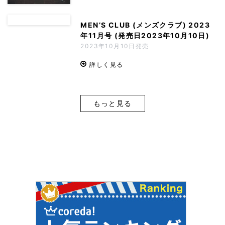
MEN’S CLUB (メンズクラブ) 2023
年11月号 (発売日2023年10月10日)
2023年10月10日発売
詳しく見る
もっと見る