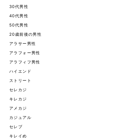
30代男性
40代男性
50代男性
20歳前後の男性
アラサー男性
アラフォー男性
アラフィフ男性
ハイエンド
ストリート
セレカジ
キレカジ
アメカジ
カジュアル
セレブ
キレイめ