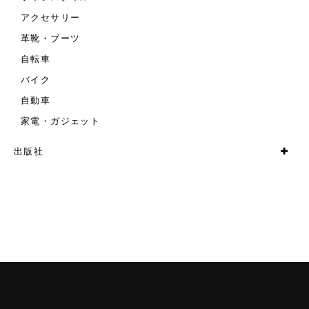
アクセサリー
革靴・ブーツ
自転車
バイク
自動車
家電・ガジェット
出版社