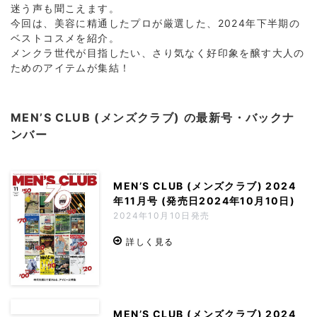
迷う声も聞こえます。
今回は、美容に精通したプロが厳選した、2024年下半期の
ベストコスメを紹介。
メンクラ世代が目指したい、さり気なく好印象を醸す大人の
ためのアイテムが集結！
MEN’S CLUB (メンズクラブ) の最新号・バックナ
ンバー
MEN’S CLUB (メンズクラブ) 2024
年11月号 (発売日2024年10月10日)
2024年10月10日発売
詳しく見る
MEN’S CLUB (メンズクラブ) 2024