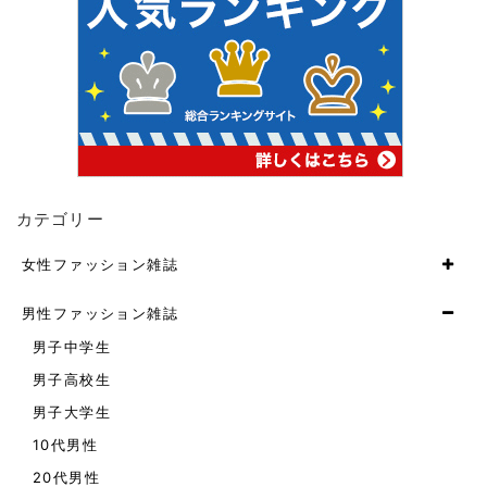
カテゴリー
女性ファッション雑誌
男性ファッション雑誌
男子中学生
男子高校生
男子大学生
10代男性
20代男性