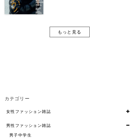
もっと見る
カテゴリー
女性ファッション雑誌
男性ファッション雑誌
男子中学生