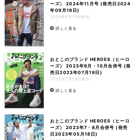
ーズ） 2024年11月号 (発売日2024
年09月19日)
2024年9月19日発売
詳しく見る
おとこのブランド HEROES（ヒーロ
ーズ） 2023年9月・10月合併号 (発
売日2023年07月19日)
2023年7月19日発売
詳しく見る
おとこのブランド HEROES（ヒーロ
ーズ） 2023年7・8月合併号 (発売
日2023年05月18日)