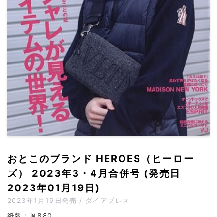
おとこのブランド HEROES（ヒーロー
ズ） 2023年3・4月合併号 (発売日
2023年01月19日)
2023年1月19日発売 / ダイアプレス
紙版 : ￥880