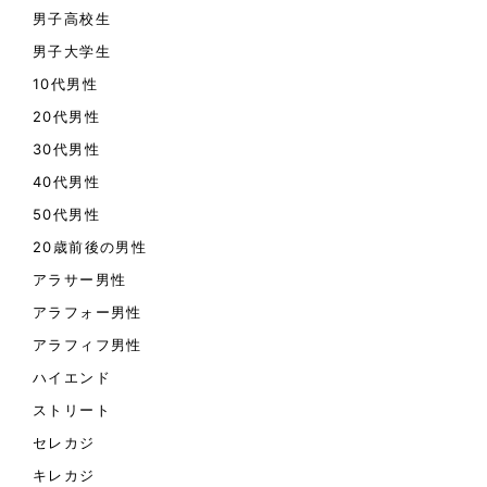
男子高校生
男子大学生
10代男性
20代男性
30代男性
40代男性
50代男性
20歳前後の男性
アラサー男性
アラフォー男性
アラフィフ男性
ハイエンド
ストリート
セレカジ
キレカジ