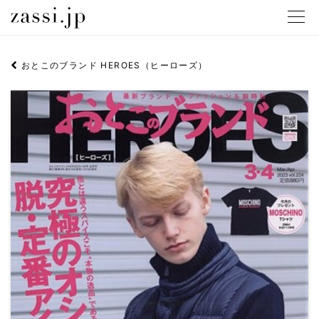
メニュ
おとこのブランド HEROES（ヒーローズ）