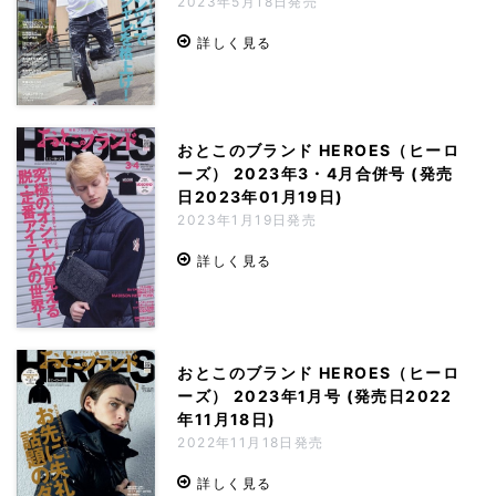
2023年5月18日発売
詳しく見る
おとこのブランド HEROES（ヒーロ
ーズ） 2023年3・4月合併号 (発売
日2023年01月19日)
2023年1月19日発売
詳しく見る
おとこのブランド HEROES（ヒーロ
ーズ） 2023年1月号 (発売日2022
年11月18日)
2022年11月18日発売
詳しく見る