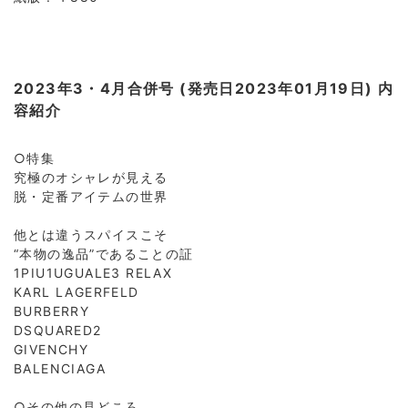
2023年3・4月合併号 (発売日2023年01月19日) 内
容紹介
○特集
究極のオシャレが見える
脱・定番アイテムの世界
他とは違うスパイスこそ
“本物の逸品”であることの証
1PIU1UGUALE3 RELAX
KARL LAGERFELD
BURBERRY
DSQUARED2
GIVENCHY
BALENCIAGA
○その他の見どころ