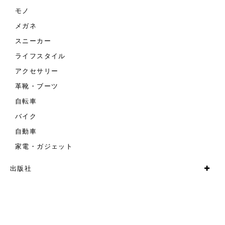
モノ
メガネ
スニーカー
ライフスタイル
アクセサリー
革靴・ブーツ
自転車
バイク
自動車
家電・ガジェット
出版社