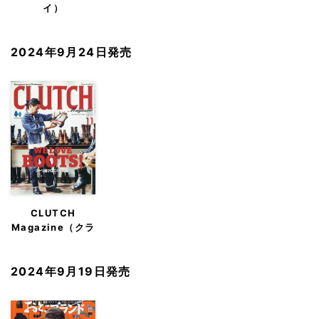
イ）
2024年9月24日発売
CLUTCH
Magazine（クラ
ッチ・マガジン）
2024年9月19日発売