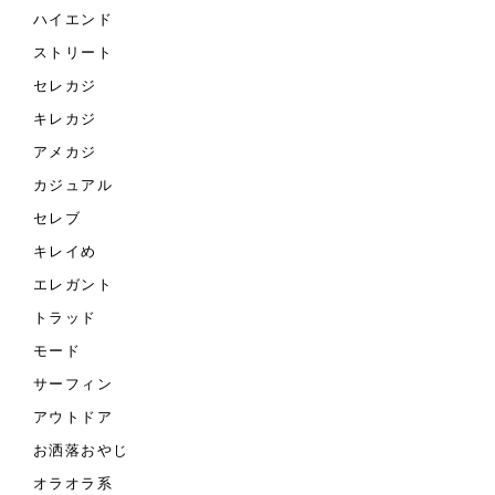
ハイエンド
ストリート
セレカジ
キレカジ
アメカジ
カジュアル
セレブ
キレイめ
エレガント
トラッド
モード
サーフィン
アウトドア
お洒落おやじ
オラオラ系