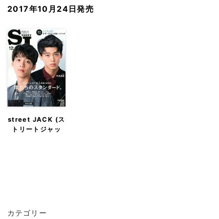
2017年10月24日発売
street JACK (ス
トリートジャッ
ク)
カテゴリー