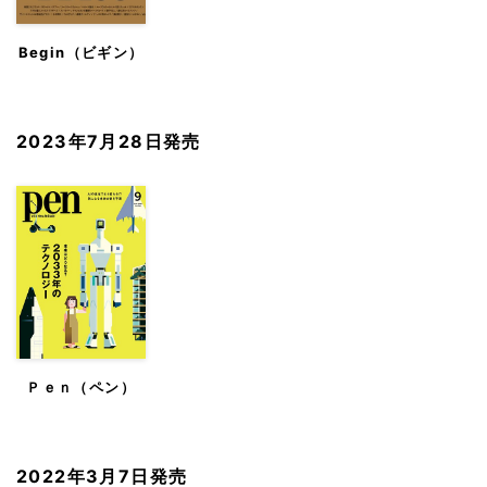
Begin（ビギン）
2023年7月28日発売
Ｐｅｎ（ペン）
2022年3月7日発売