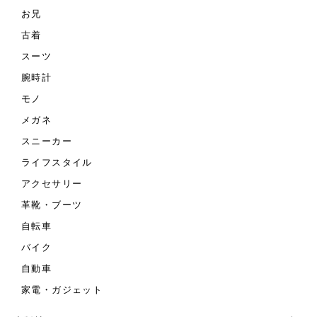
お兄
古着
スーツ
腕時計
モノ
メガネ
スニーカー
ライフスタイル
アクセサリー
革靴・ブーツ
自転車
バイク
自動車
家電・ガジェット