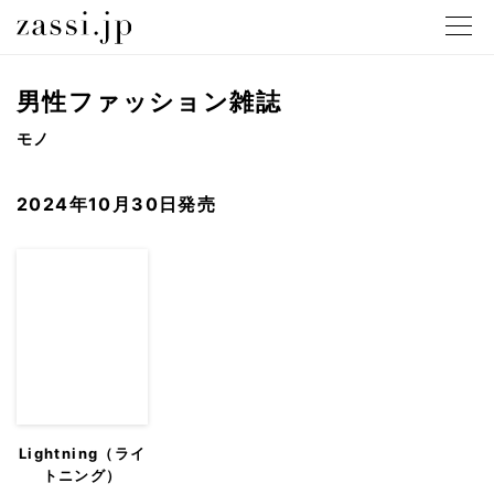
メニュ
男性ファッション雑誌
モノ
2024年10月30日発売
Lightning（ライ
トニング）