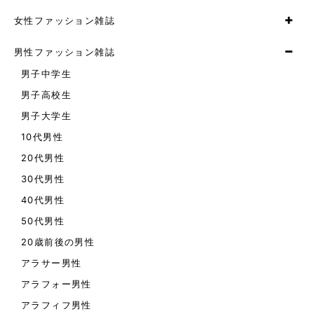
女性ファッション雑誌
男性ファッション雑誌
男子中学生
男子高校生
男子大学生
10代男性
20代男性
30代男性
40代男性
50代男性
20歳前後の男性
アラサー男性
アラフォー男性
アラフィフ男性