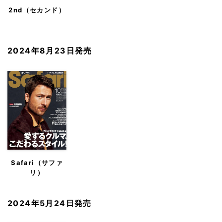
2nd（セカンド）
2024年8月23日発売
Safari（サファ
リ）
2024年5月24日発売