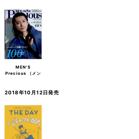
MEN'S
Precious （メン
ズ プレシャス）
2018年10月12日発売