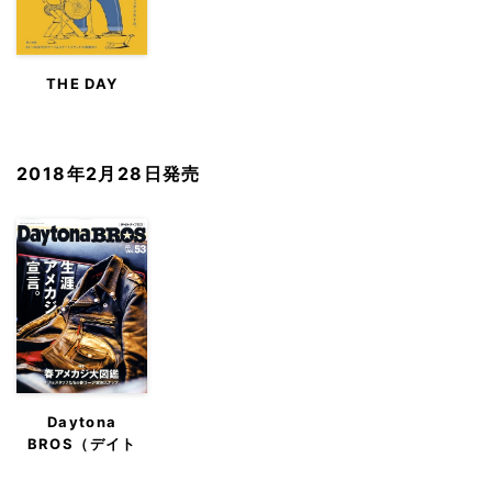
THE DAY
2018年2月28日発売
Daytona
BROS（デイト
ナ・ブロス）