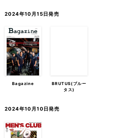
2024年10月15日発売
Bagazine
BRUTUS(ブルー
タス)
2024年10月10日発売