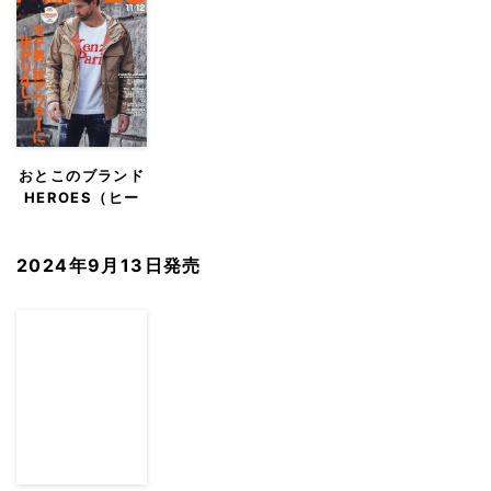
おとこのブランド
HEROES（ヒー
ローズ）
2024年9月13日発売