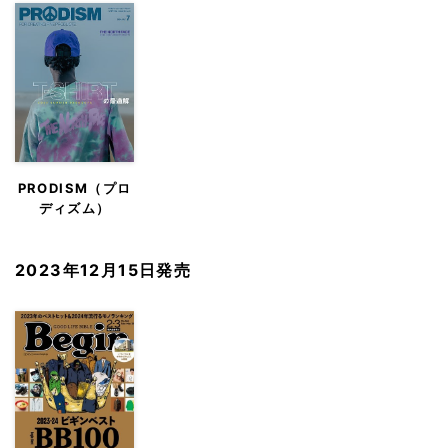
PRODISM（プロ
ディズム）
2023年12月15日発売