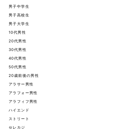
男子中学生
男子高校生
男子大学生
10代男性
20代男性
30代男性
40代男性
50代男性
20歳前後の男性
アラサー男性
アラフォー男性
アラフィフ男性
ハイエンド
ストリート
セレカジ