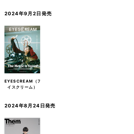
ローズ）
2024年9月2日発売
EYESCREAM（ア
イスクリーム）
2024年8月24日発売