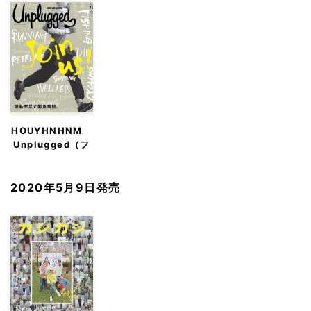
HOUYHNHNM
Unplugged（フ
イナム・アンプラ
グド）
2020年5月9日発売