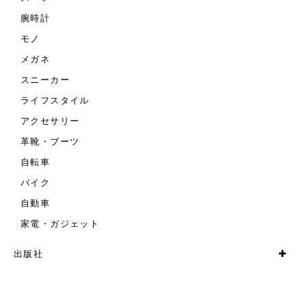
腕時計
モノ
メガネ
スニーカー
ライフスタイル
アクセサリー
革靴・ブーツ
自転車
バイク
自動車
家電・ガジェット
出版社