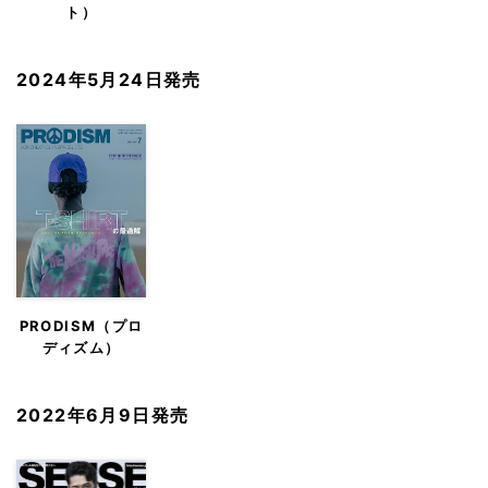
ト）
2024年5月24日発売
PRODISM（プロ
ディズム）
2022年6月9日発売