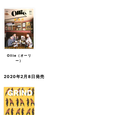
Ollie（オーリ
ー）
2020年2月8日発売