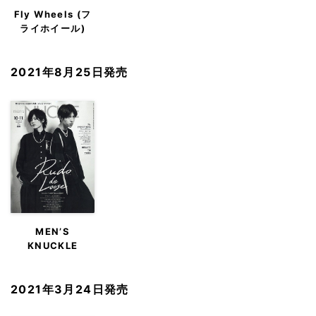
Fly Wheels (フ
ライホイール)
2021年8月25日発売
MEN’S
KNUCKLE
2021年3月24日発売