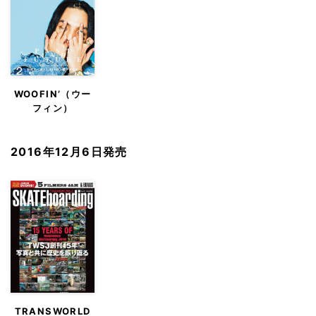
WOOFIN’（ウー
フィン）
2016年12月6日発売
TRANSWORLD