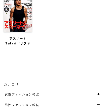
アスリート
Safari（サファ
リ）
カテゴリー
女性ファッション雑誌
男性ファッション雑誌