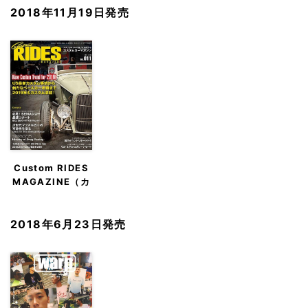
2018年11月19日発売
Custom RIDES
MAGAZINE（カ
スタムライズマガ
ジン）
2018年6月23日発売