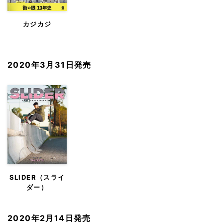
カジカジ
2020年3月31日発売
SLIDER（スライ
ダー）
2020年2月14日発売