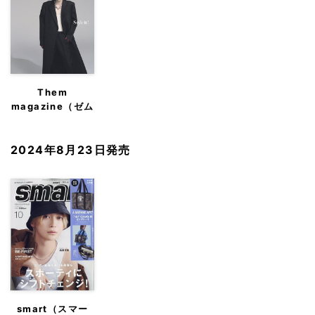
Them
magazine（ゼム
マガジン）
2024年8月23日発売
smart（スマー