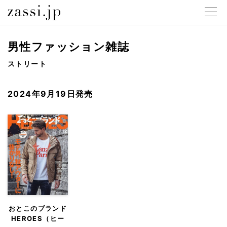
メニュ
男性ファッション雑誌
ストリート
2024年9月19日発売
おとこのブランド
HEROES（ヒー