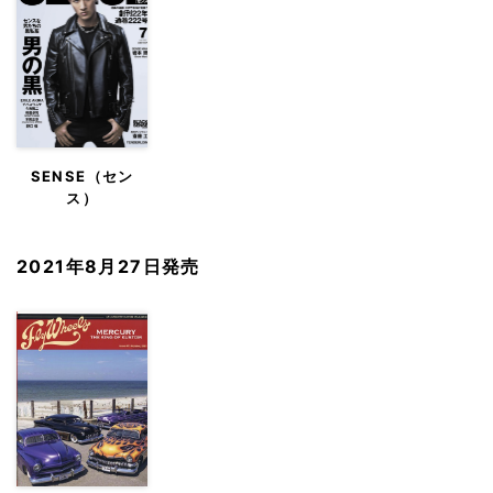
SENSE（セン
ス）
2021年8月27日発売