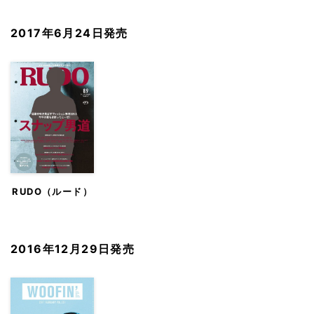
ー)
ク)
2017年6月24日発売
RUDO（ルード）
2016年12月29日発売