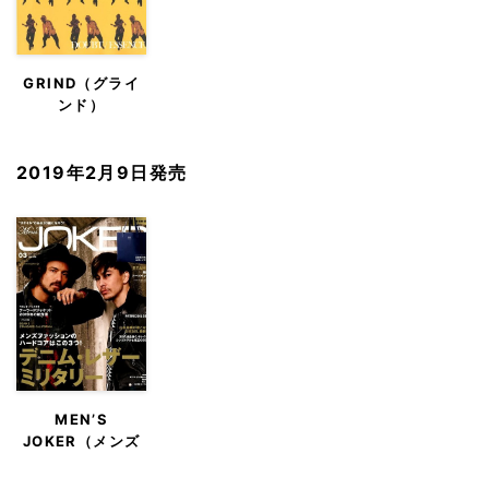
GRIND（グライ
ンド）
2019年2月9日発売
MEN’S
JOKER（メンズ
ジョーカー）